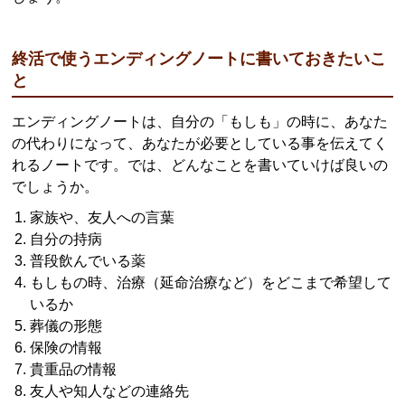
終活で使うエンディングノートに書いておきたいこ
と
エンディングノートは、自分の「もしも」の時に、あなた
の代わりになって、あなたが必要としている事を伝えてく
れるノートです。では、どんなことを書いていけば良いの
でしょうか。
家族や、友人への言葉
自分の持病
普段飲んでいる薬
もしもの時、治療（延命治療など）をどこまで希望して
いるか
葬儀の形態
保険の情報
貴重品の情報
友人や知人などの連絡先