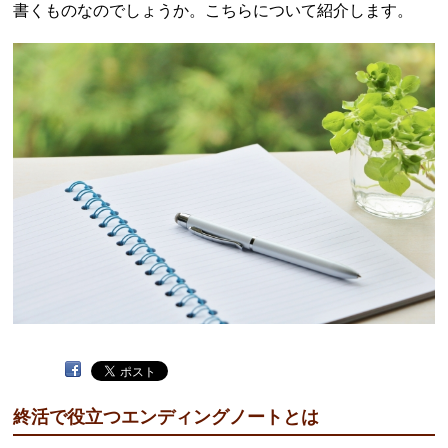
書くものなのでしょうか。こちらについて紹介します。
終活で役立つエンディングノートとは