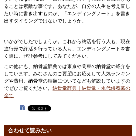
ることは素敵な事です。あなたが、自分の人生を考え直し
たい時に書き出すものが、「エンディングノート」を書き
出すタイミングではないでしょうか。
いかがでしたでしょうか。これから終活を行う人も、現在
進行形で終活を行っている人も、エンディングノートを書
く際に、ぜひ参考にしてみてください。
この他にも、納骨堂辞典では東京や関東の納骨堂の紹介を
しています。みなさんのご要望にお応えして人気ランキン
グや費用、納骨堂の種類についてなども解説していますの
でぜひご覧ください。
納骨堂辞典｜納骨堂・永代供養墓の
全て
合わせて読みたい