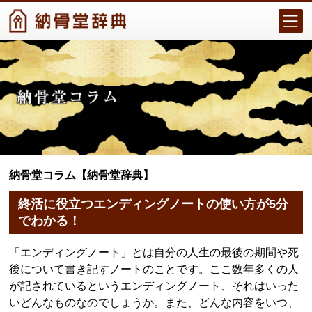
納骨堂コラム【納骨堂辞典】
終活に役立つエンディングノートの使い方が5分
でわかる！
「エンディングノート」とは自分の人生の最後の期間や死
後について書き記すノートのことです。ここ数年多くの人
が記されているというエンディングノート、それはいった
いどんなものなのでしょうか。また、どんな内容をいつ、