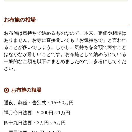
お布施の相場
お布施は気持ちで納めるものなので、本来、定価や相場は
ありません。お寺に直接聞いても「お気持ちで」と言われ
ることが多いでしょう。しかし、気持ちを金額で表すこと
はなかなか難しいことです。お布施として納められている
一般的な金額を以下にまとめましたので、参考にしてくだ
さい。
お布施の相場
通夜、葬儀・告別式：15~50万円
祥月命日法要 5,000円～1万円
四十九日法要：3万円～5万円