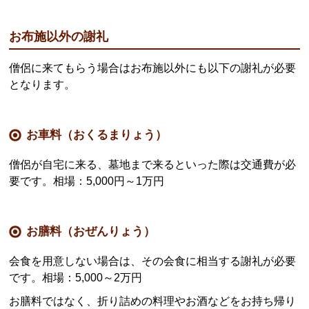
お布施以外の謝礼
僧侶に来てもらう場合はお布施以外にも以下の謝礼が必要
となります。
お車料（おくるまりょう）
僧侶が自宅に来る、墓地まで来るといった際は交通費が必
要です。相場：5,000円～1万円
お膳料（おぜんりょう）
会食を用意しない場合は、その会食に相当する謝礼が必要
です。相場：5,000～2万円
お膳料ではなく、折り詰めの料理やお酒などをお持ち帰り