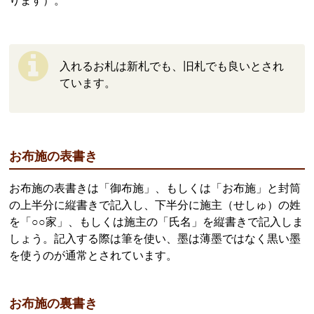
ります）。
入れるお札は新札でも、旧札でも良いとされ
ています。
お布施の表書き
お布施の表書きは「御布施」、もしくは「お布施」と封筒
の上半分に縦書きで記入し、下半分に施主（せしゅ）の姓
を「○○家」、もしくは施主の「氏名」を縦書きで記入しま
しょう。記入する際は筆を使い、墨は薄墨ではなく黒い墨
を使うのが通常とされています。
お布施の裏書き