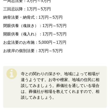
一周忌法要：3万円～5万円
三回忌以降：1万円～5万円
納骨法要・納骨式：1万円～5万円
閉眼供養（魂抜き）：1万円～5万円
開眼供養（魂入れ）：1万円～5万円
お盆法要のお布施：5,000円～1万円
お彼岸の個別法要：3万円～5万円
寺との関わりの深さや、地域によって相場が
違うようです。お寺や檀家、地域の住民に相
談してみましょう。葬儀社を通している場合
は、葬儀社が相場を教えてくれますので、相
談してみましょう。