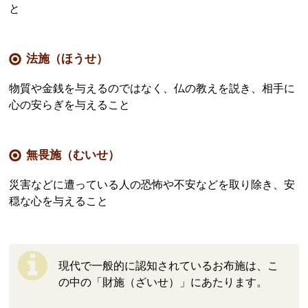
と
法施（ほうせ）
物質や金銭を与えるのではなく、仏の教えを説き、相手に
心の安らぎを与えること
無畏施（むいせ）
災害などに遭っている人の恐怖や不安などを取り除き、安
穏な心を与えること
現代で一般的に認知されているお布施は、こ
の中の「財施（ざいせ）」にあたります。