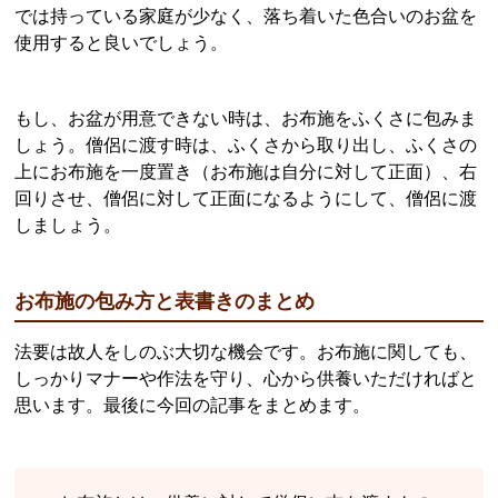
では持っている家庭が少なく、落ち着いた色合いのお盆を
使用すると良いでしょう。
もし、お盆が用意できない時は、お布施をふくさに包みま
しょう。僧侶に渡す時は、ふくさから取り出し、ふくさの
上にお布施を一度置き（お布施は自分に対して正面）、右
回りさせ、僧侶に対して正面になるようにして、僧侶に渡
しましょう。
お布施の包み方と表書きのまとめ
法要は故人をしのぶ大切な機会です。お布施に関しても、
しっかりマナーや作法を守り、心から供養いただければと
思います。最後に今回の記事をまとめます。