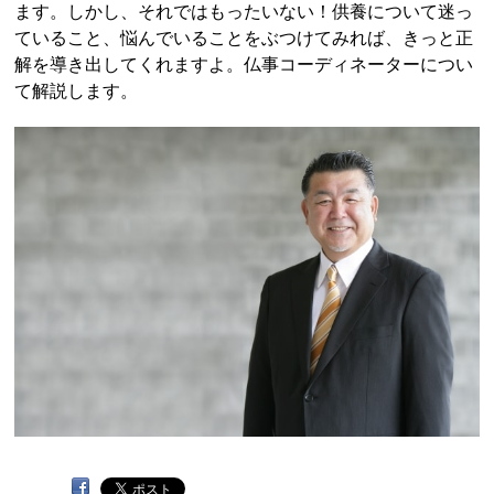
ます。しかし、それではもったいない！供養について迷っ
ていること、悩んでいることをぶつけてみれば、きっと正
解を導き出してくれますよ。仏事コーディネーターについ
て解説します。