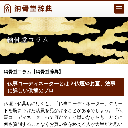
納骨堂コラム【納骨堂辞典】
仏事コーディネーターとは？仏壇やお墓、法事
に詳しい供養のプロ
仏壇・仏具店に行くと、「仏事コーディネーター」のカー
ドを胸に下げた店員を見かけることがあるでしょう。「仏
事コーディネーターって何だ？」と思いながらも、とくに
何も質問することなくお買い物を終える人が大半だと思い