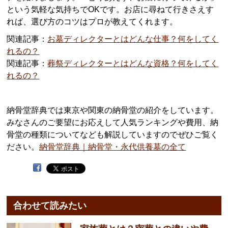
という気軽な気持ちでOKです。お店に尋ねて行きさえす
れば、選び方のコツはプロが教えてくれます。
関連記事：
お墓ディレクターとはどんな仕事？何をしてく
れるの？
関連記事：
葬祭ディレクターとはどんな資格？何をしてく
れるの？
納骨堂辞典では東京や関東の納骨堂の紹介をしています。
みなさんのご要望にお応えして人気ランキングや費用、納
骨堂の種類についてなども解説していますのでぜひご覧く
ださい。
納骨堂辞典｜納骨堂・永代供養墓の全て
合わせて読みたい